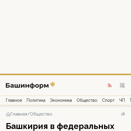
Главное
Политика
Экономика
Общество
Спорт
ЧП
Главная
/
Общество
Башкирия в федеральных