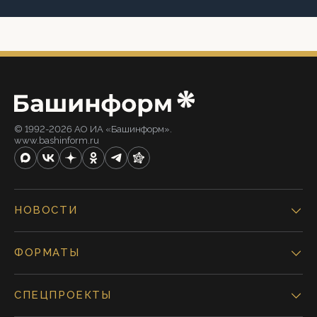
© 1992-2026 АО ИА «Башинформ».
www.bashinform.ru
НОВОСТИ
ФОРМАТЫ
СПЕЦПРОЕКТЫ