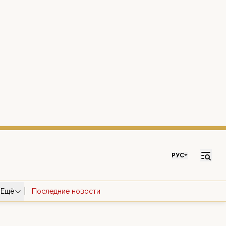
РУС
|
Ещё
Последние новости