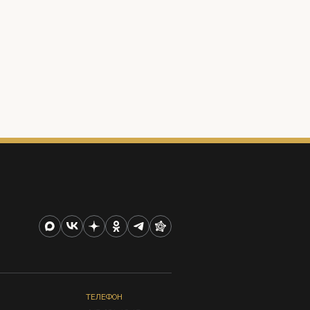
ТЕЛЕФОН