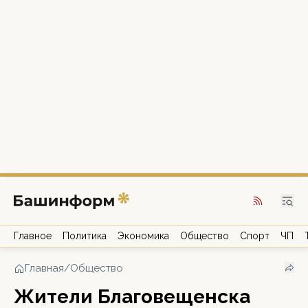
Главное
Политика
Экономика
Общество
Спорт
ЧП
Главная
/
Общество
Жители Благовещенска