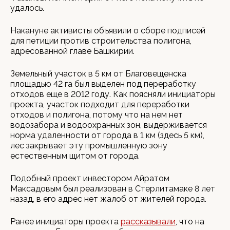
удалось.
Накануне активисты объявили о сборе подписей
для петиции против строительства полигона,
адресованной главе Башкирии.
Земельный участок в 5 км от Благовещенска
площадью 42 га был выделен под переработку
отходов еще в 2012 году. Как поясняли инициаторы
проекта, участок подходит для переработки
отходов и полигона, потому что на нем нет
водозабора и водоохранных зон, выдерживается
норма удаленности от города в 1 км (здесь 5 км),
лес закрывает эту промышленную зону
естественным щитом от города.
Подобный проект инвестором Айратом
Максадовым был реализован в Стерлитамаке 8 лет
назад, в его адрес нет жалоб от жителей города.
Ранее инициаторы проекта
рассказывали
, что на