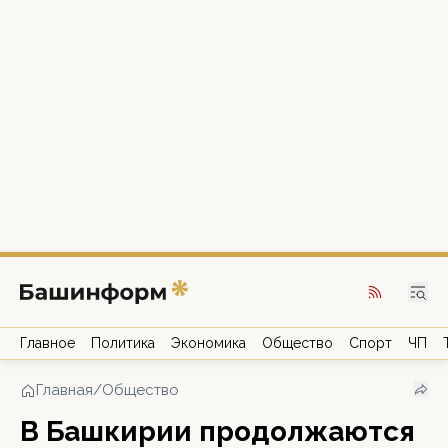
Главное
Политика
Экономика
Общество
Спорт
ЧП
Главная
/
Общество
В Башкирии продолжаются