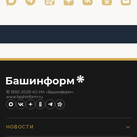
© 1992-2026 АО ИА «Башинформ».
www.bashinform.ru
НОВОСТИ