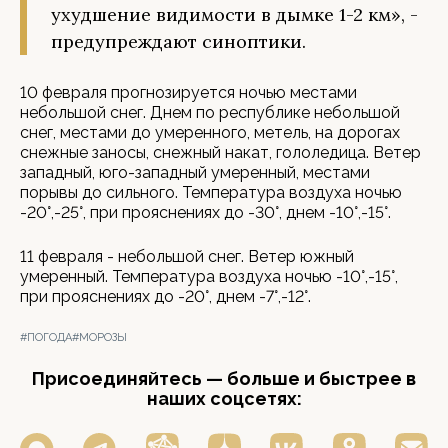
ухудшение видимости в дымке 1-2 км», -
предупреждают синоптики.
10 февраля прогнозируется ночью местами
небольшой снег. Днем по республике небольшой
снег, местами до умеренного, метель, на дорогах
снежные заносы, снежный накат, гололедица. Ветер
западный, юго-западный умеренный, местами
порывы до сильного. Температура воздуха ночью
-20°,-25°, при прояснениях до -30°, днем -10°,-15°.
11 февраля - небольшой снег. Ветер южный
умеренный. Температура воздуха ночью -10°,-15°,
при прояснениях до -20°, днем -7°,-12°.
#ПОГОДА
#МОРОЗЫ
Присоединяйтесь — больше и быстрее в
наших соцсетях: