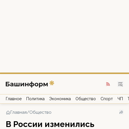
Главное
Политика
Экономика
Общество
Спорт
ЧП
Главная
/
Общество
В России изменились