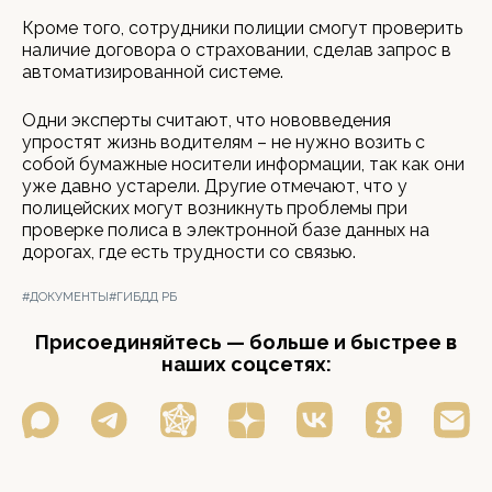
Кроме того, сотрудники полиции смогут проверить
наличие договора о страховании, сделав запрос в
автоматизированной системе.
Одни эксперты считают, что нововведения
упростят жизнь водителям – не нужно возить с
собой бумажные носители информации, так как они
уже давно устарели. Другие отмечают, что у
полицейских могут возникнуть проблемы при
проверке полиса в электронной базе данных на
дорогах, где есть трудности со связью.
#ДОКУМЕНТЫ
#ГИБДД РБ
Присоединяйтесь — больше и быстрее в
наших соцсетях: