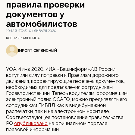
правила проверки
документов у
автомобилистов
10:12 (UTC+5), 04 ЯНВАРЯ 2020
КСЕНИЯ КАЛИНИНА
IMPORT СЕРВИСНЫЙ
УФА, 4 янв 2020. /ИА «Башинформ»/.В России
вступили силу поправки к Правилам дорожного
движения, корректирующие перечень документов,
необходимых для предъявления сотрудникам
Госавтоинспекции. Теперь водителям, оформившим
электронный полис ОСАГО, можно предъявлять его
сотрудникам ГИБДД как в виде бумажной
распечатки, так и на электронном носителе.
Соответствующее постановление правительства
РФ
опубликовано
на официальном портале
правовой информации.