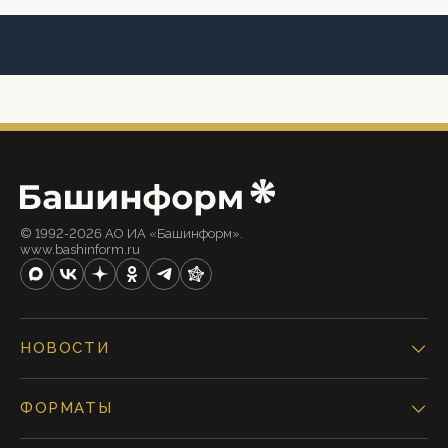
© 1992-2026 АО ИА «Башинформ».
www.bashinform.ru
НОВОСТИ
ФОРМАТЫ