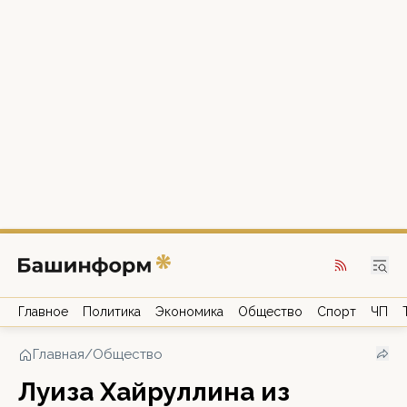
Главное
Политика
Экономика
Общество
Спорт
ЧП
Главная
/
Общество
Луиза Хайруллина из