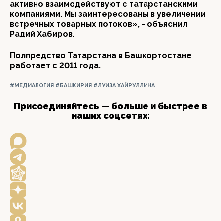
активно взаимодействуют с татарстанскими
компаниями. Мы заинтересованы в увеличении
встречных товарных потоков», - объяснил
Радий Хабиров.
Полпредство Татарстана в Башкортостане
работает с 2011 года.
#МЕДИАЛОГИЯ
#БАШКИРИЯ
#ЛУИЗА ХАЙРУЛЛИНА
Присоединяйтесь — больше и быстрее в
наших соцсетях: