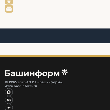
© 1992-2026 АО ИА «Башинформ».
www.bashinform.ru