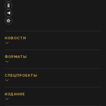
НОВОСТИ
ФОРМАТЫ
СПЕЦПРОЕКТЫ
ИЗДАНИЕ