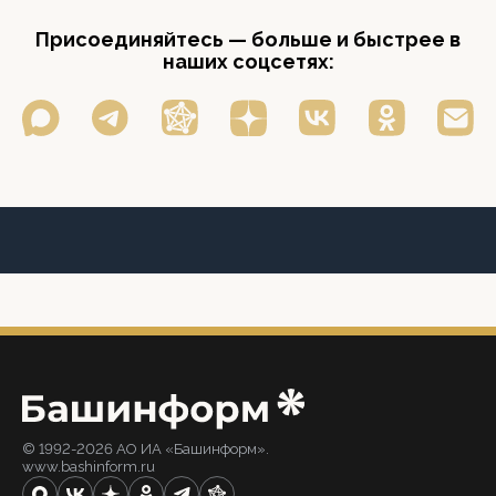
Присоединяйтесь — больше и быстрее в
наших соцсетях:
© 1992-2026 АО ИА «Башинформ».
www.bashinform.ru