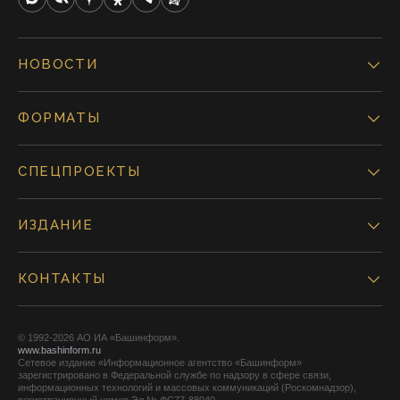
НОВОСТИ
ФОРМАТЫ
СПЕЦПРОЕКТЫ
ИЗДАНИЕ
КОНТАКТЫ
© 1992-2026 АО ИА «Башинформ».
www.bashinform.ru
Сетевое издание «Информационное агентство «Башинформ»
зарегистрировано в Федеральной службе по надзору в сфере связи,
информационных технологий и массовых коммуникаций (Роскомнадзор),