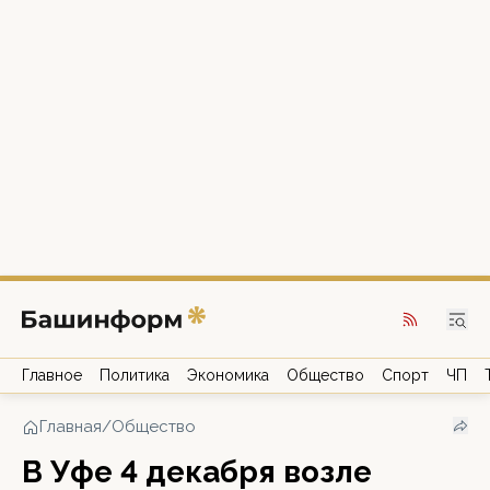
Главное
Политика
Экономика
Общество
Спорт
ЧП
Главная
/
Общество
В Уфе 4 декабря возле