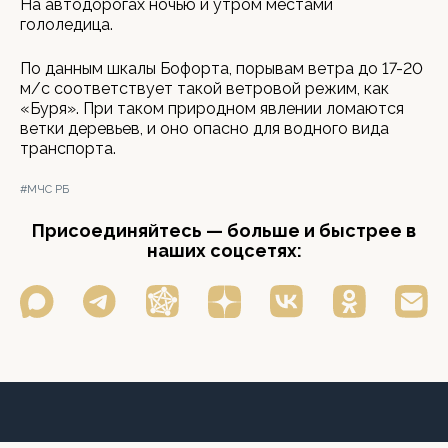
На автодорогах ночью и утром местами
гололедица.
По данным шкалы Бофорта, порывам ветра до 17-20
м/с соответствует такой ветровой режим, как
«Буря». При таком природном явлении ломаются
ветки деревьев, и оно опасно для водного вида
транспорта.
#МЧС РБ
Присоединяйтесь — больше и быстрее в
наших соцсетях: