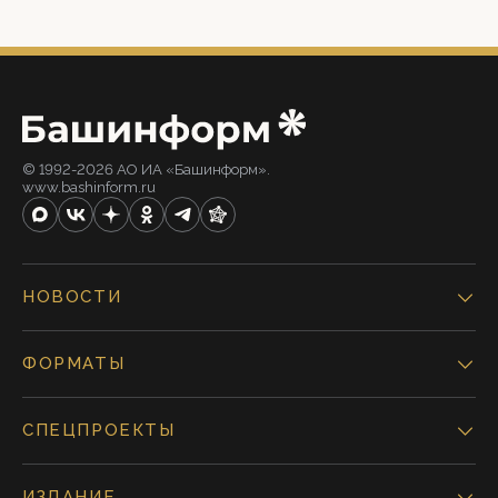
© 1992-2026 АО ИА «Башинформ».
www.bashinform.ru
НОВОСТИ
ФОРМАТЫ
СПЕЦПРОЕКТЫ
ИЗДАНИЕ