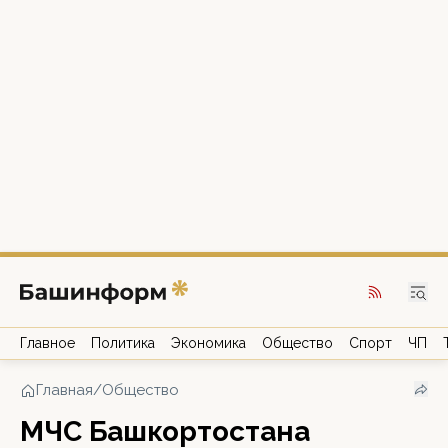
Главное
Политика
Экономика
Общество
Спорт
ЧП
Главная
/
Общество
МЧС Башкортостана