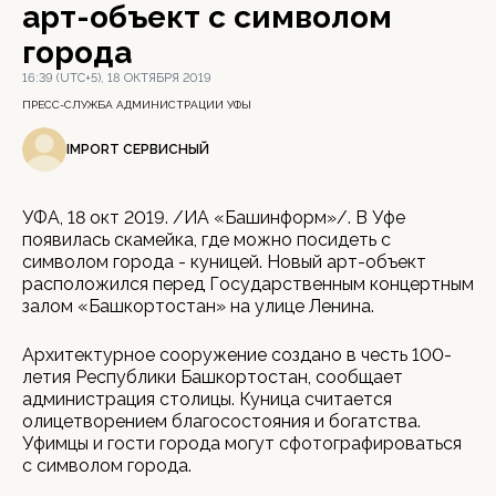
арт-объект с символом
города
16:39 (UTC+5), 18 ОКТЯБРЯ 2019
ПРЕСС-СЛУЖБА АДМИНИСТРАЦИИ УФЫ
IMPORT СЕРВИСНЫЙ
УФА, 18 окт 2019. /ИА «Башинформ»/. В Уфе
появилась скамейка, где можно посидеть с
символом города - куницей. Новый арт-объект
расположился перед Государственным концертным
залом «Башкортостан» на улице Ленина.
Архитектурное сооружение создано в честь 100-
летия Республики Башкортостан, сообщает
администрация столицы. Куница считается
олицетворением благосостояния и богатства.
Уфимцы и гости города могут сфотографироваться
с символом города.