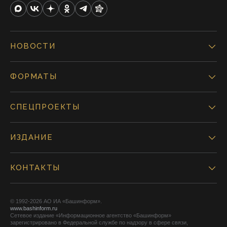
НОВОСТИ
ФОРМАТЫ
СПЕЦПРОЕКТЫ
ИЗДАНИЕ
КОНТАКТЫ
© 1992-2026 АО ИА «Башинформ».
www.bashinform.ru
Сетевое издание «Информационное агентство «Башинформ»
зарегистрировано в Федеральной службе по надзору в сфере связи,