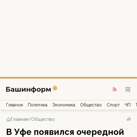
Главное
Политика
Экономика
Общество
Спорт
ЧП
Главная
/
Общество
В Уфе появился очередной