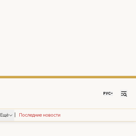
РУС
|
Ещё
Последние новости