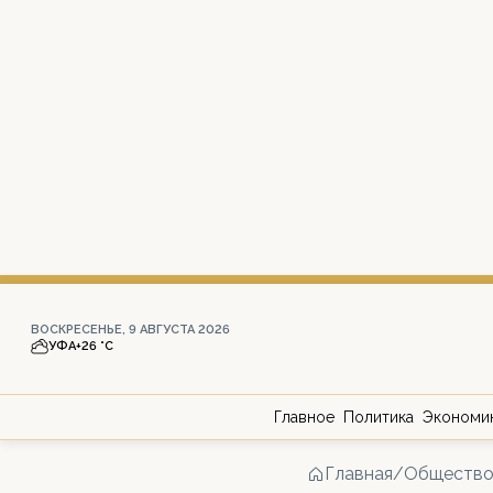
ВОСКРЕСЕНЬЕ, 9 АВГУСТА 2026
УФА
+26 °С
Главное
Политика
Экономи
Главная
/
Обществ