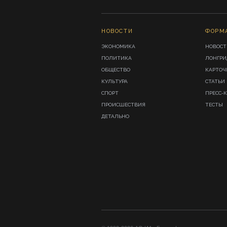
НОВОСТИ
ФОРМ
ЭКОНОМИКА
НОВОСТ
ПОЛИТИКА
ЛОНГР
ОБЩЕСТВО
КАРТОЧ
КУЛЬТУРА
СТАТЬИ
СПОРТ
ПРЕСС-
ПРОИСШЕСТВИЯ
ТЕСТЫ
ДЕТАЛЬНО