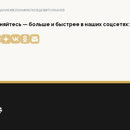
ЩАНИЕ
#ВОЛИН
#МЕЛКОЕДОВ
#ТОЛКАЧЕВ
яйтесь — больше и быстрее в наших соцсетях: