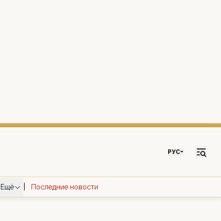
РУС
|
Ещё
Последние новости