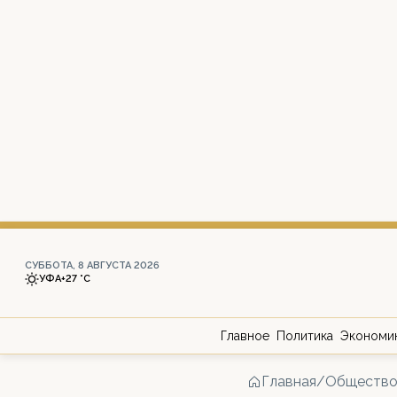
СУББОТА, 8 АВГУСТА 2026
УФА
+27 °С
Главное
Политика
Экономи
Главная
/
Обществ