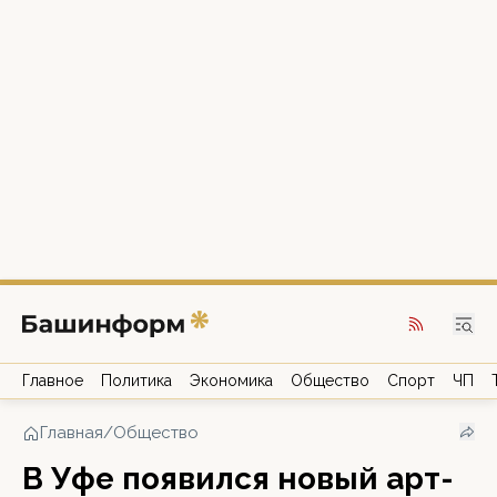
Главное
Политика
Экономика
Общество
Спорт
ЧП
Главная
/
Общество
В Уфе появился новый арт-