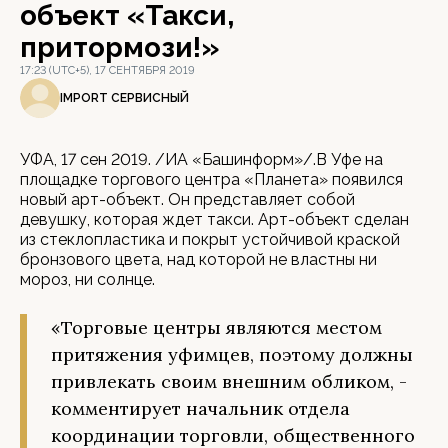
объект «Такси,
притормози!»
17:23 (UTC+5), 17 СЕНТЯБРЯ 2019
IMPORT СЕРВИСНЫЙ
УФА, 17 сен 2019. /ИА «Башинформ»/.В Уфе на
площадке торгового центра «Планета» появился
новый арт-объект. Он представляет собой
девушку, которая ждет такси. Арт-объект сделан
из стеклопластика и покрыт устойчивой краской
бронзового цвета, над которой не властны ни
мороз, ни солнце.
«Торговые центры являются местом
притяжения уфимцев, поэтому должны
привлекать своим внешним обликом, -
комментирует начальник отдела
координации торговли, общественного