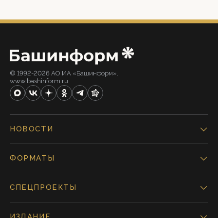
© 1992-2026 АО ИА «Башинформ».
www.bashinform.ru
НОВОСТИ
ФОРМАТЫ
СПЕЦПРОЕКТЫ
ИЗДАНИЕ