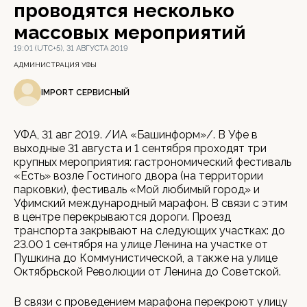
проводятся несколько
массовых мероприятий
19:01 (UTC+5), 31 АВГУСТА 2019
АДМИНИСТРАЦИЯ УФЫ
IMPORT СЕРВИСНЫЙ
УФА, 31 авг 2019. /ИА «Башинформ»/. В Уфе в
выходные 31 августа и 1 сентября проходят три
крупных мероприятия: гастрономический фестиваль
«Есть» возле Гостиного двора (на территории
парковки), фестиваль «Мой любимый город» и
Уфимский международный марафон. В связи с этим
в центре перекрываются дороги. Проезд
транспорта закрывают на следующих участках: до
23.00 1 сентября на улице Ленина на участке от
Пушкина до Коммунистической, а также на улице
Октябрьской Революции от Ленина до Советской.
В связи с проведением марафона перекроют улицу