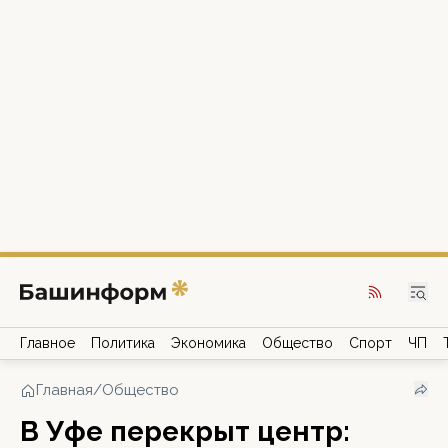
Главное
Политика
Экономика
Общество
Спорт
ЧП
Главная
/
Общество
В Уфе перекрыт центр: