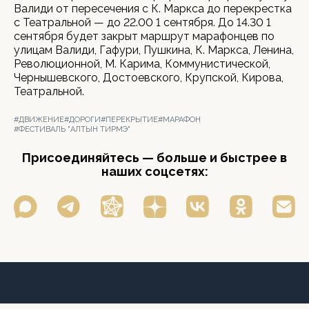
Валиди от пересечения с К. Маркса до перекрестка
с Театральной — до 22.00 1 сентября. До 14.30 1
сентября будет закрыт маршрут марафонцев по
улицам Валиди, Гафури, Пушкина, К. Маркса, Ленина,
Революционной, М. Карима, Коммунистической,
Чернышевского, Достоевского, Крупской, Кирова,
Театральной.
#ДВИЖЕНИЕ
#ДОРОГИ
#ПЕРЕКРЫТИЕ
#МАРАФОН
#ФЕСТИВАЛЬ "АЛТЫН ТИРМЭ"
Присоединяйтесь — больше и быстрее в
наших соцсетях: