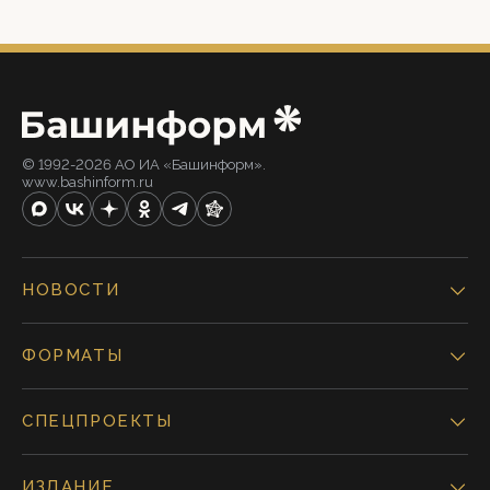
© 1992-2026 АО ИА «Башинформ».
www.bashinform.ru
НОВОСТИ
ФОРМАТЫ
СПЕЦПРОЕКТЫ
ИЗДАНИЕ