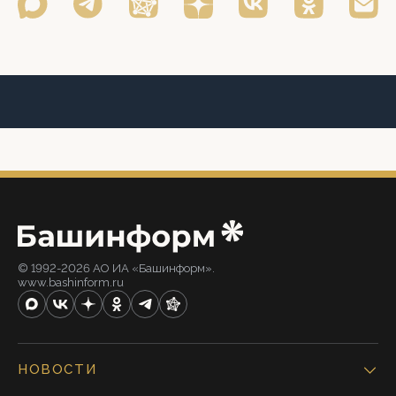
© 1992-2026 АО ИА «Башинформ».
www.bashinform.ru
НОВОСТИ