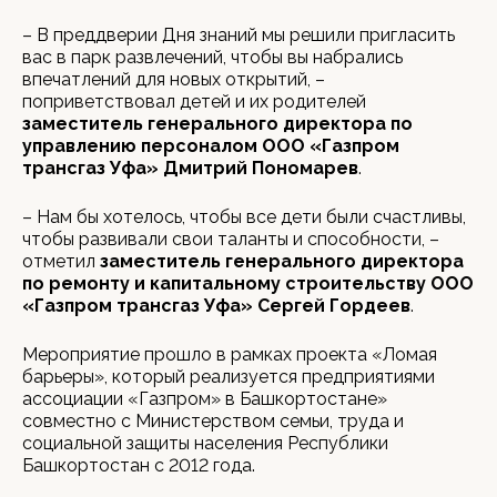
– В преддверии Дня знаний мы решили пригласить
вас в парк развлечений, чтобы вы набрались
впечатлений для новых открытий, –
поприветствовал детей и их родителей
заместитель генерального директора по
управлению персоналом ООО «Газпром
трансгаз Уфа» Дмитрий Пономарев
.
– Нам бы хотелось, чтобы все дети были счастливы,
чтобы развивали свои таланты и способности, –
отметил
заместитель генерального директора
по ремонту и капитальному строительству ООО
«Газпром трансгаз Уфа» Сергей Гордеев
.
Мероприятие прошло в рамках проекта «Ломая
барьеры», который реализуется предприятиями
ассоциации «Газпром» в Башкортостане»
совместно с Министерством семьи, труда и
социальной защиты населения Республики
Башкортостан с 2012 года.