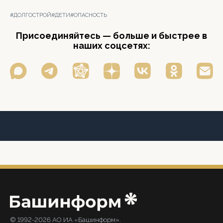
#ДОЛГОСТРОЙ
#ДЕТИ
#ОПАСНОСТЬ
Присоединяйтесь — больше и быстрее в
наших соцсетях:
© 1992-2026 АО ИА «Башинформ».