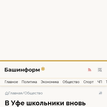
Главное
Политика
Экономика
Общество
Спорт
ЧП
Главная
/
Общество
В Уфе школьники вновь