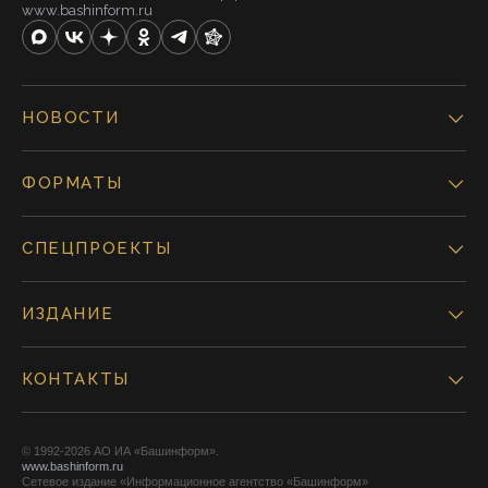
www.bashinform.ru
НОВОСТИ
ФОРМАТЫ
СПЕЦПРОЕКТЫ
ИЗДАНИЕ
КОНТАКТЫ
© 1992-2026 АО ИА «Башинформ».
www.bashinform.ru
Сетевое издание «Информационное агентство «Башинформ»