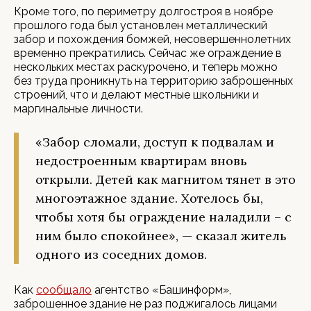
Кроме того, по периметру долгостроя в ноябре
прошлого года был установлен металлический
забор и похождения бомжей, несовершеннолетних
временно прекратились. Сейчас же ограждение в
нескольких местах раскурочено, и теперь можно
без труда проникнуть на территорию заброшенных
строений, что и делают местные школьники и
маргинальные личности.
«Забор сломали, доступ к подвалам и
недостроенным квартирам вновь
открыли. Детей как магнитом тянет в это
многоэтажное здание. Хотелось бы,
чтобы хотя бы ограждение наладили – с
ним было спокойнее», — сказал житель
одного из соседних домов.
Как
сообщало
агентство «Башинформ»,
заброшенное здание не раз поджигалось лицами