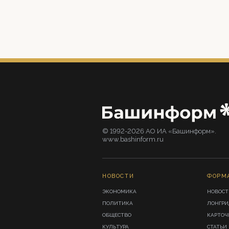
© 1992-2026 АО ИА «Башинформ».
www.bashinform.ru
НОВОСТИ
ФОРМ
ЭКОНОМИКА
НОВОСТ
ПОЛИТИКА
ЛОНГР
ОБЩЕСТВО
КАРТОЧ
КУЛЬТУРА
СТАТЬИ