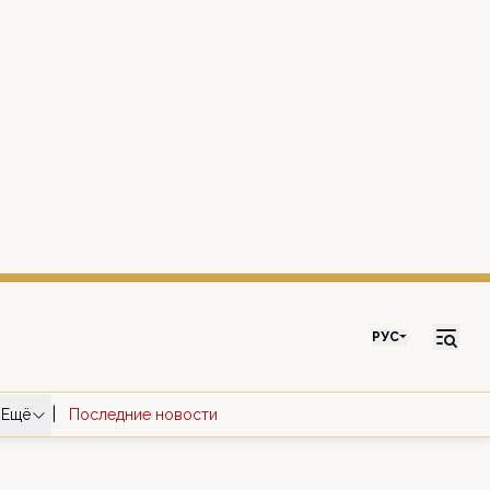
РУС
|
Ещё
Последние новости