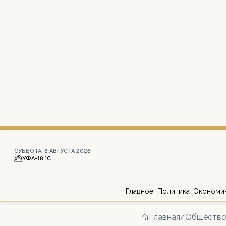
СУББОТА, 8 АВГУСТА 2026
УФА
+18 °С
Главное
Политика
Экономи
Главная
/
Обществ