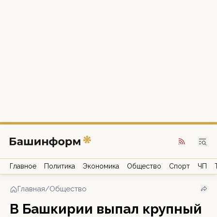
Главное
Политика
Экономика
Общество
Спорт
ЧП
Главная
/
Общество
В Башкирии выпал крупный