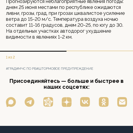
Прогнозируются неблагоприятные явления погоды:
днем 25 июня местами по республике ожидаются
ливни, грозы, град, при грозах шквалистое усиление
ветра до 15-20 м/с. Температура воздуха ночью
составит 11-16 градусов, днем 20-25, по югу до 30.
На отдельных участках автодорог ухудшение
видимости в явлениях 1-2 км.
1 из 2
#ГРАД
#МЧС ПО РБ
#ШТОРМОВОЕ ПРЕДУПРЕЖДЕНИЕ
Присоединяйтесь — больше и быстрее в
наших соцсетях: