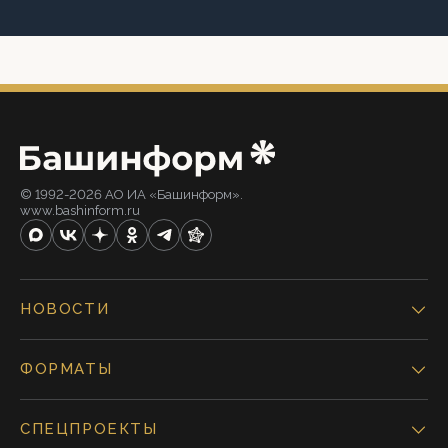
© 1992-2026 АО ИА «Башинформ».
www.bashinform.ru
НОВОСТИ
ФОРМАТЫ
СПЕЦПРОЕКТЫ