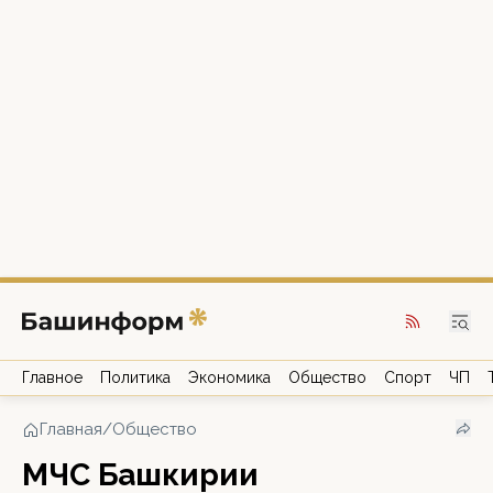
Главное
Политика
Экономика
Общество
Спорт
ЧП
Главная
/
Общество
МЧС Башкирии