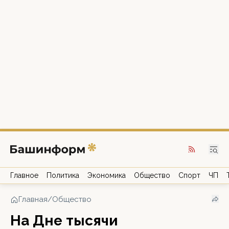
Главное
Политика
Экономика
Общество
Спорт
ЧП
Главная
/
Общество
На Дне тысячи