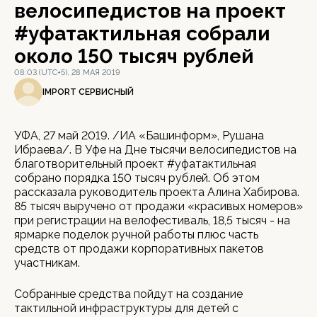
велосипедистов на проект
#уфатактильная собрали
около 150 тысяч рублей
08:03 (UTC+5), 28 МАЯ 2019
IMPORT СЕРВИСНЫЙ
УФА, 27 май 2019. /ИА «Башинформ», Рушана
Ибраева/. В Уфе на Дне тысячи велосипедистов на
благотворительный проект #уфатактильная
собрано порядка 150 тысяч рублей. Об этом
рассказала руководитель проекта Алина Хабирова.
85 тысяч выручено от продажи «красивых номеров»
при регистрации на велофестиваль, 18,5 тысяч - на
ярмарке поделок ручной работы плюс часть
средств от продажи корпоративных пакетов
участникам.
Собранные средства пойдут на создание
тактильной инфраструктуры для детей с