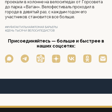
проехали в колонне на велосипедах от Горсовета
до парка «Ватан». Велофестиваль проходил в
городе в девятый раз, с каждым годом его
участников становится все больше.
##УФАТАКТИЛЬНАЯ
#ЛОМАЯ БАРЬЕРЫ
#ДЕНЬ ТЫСЯЧИ ВЕЛОСИПЕДИСТОВ
Присоединяйтесь — больше и быстрее в
наших соцсетях: