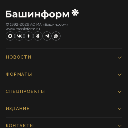
© 1992-2026 АО ИА «Башинформ».
www.bashinform.ru
НОВОСТИ
ФОРМАТЫ
СПЕЦПРОЕКТЫ
ИЗДАНИЕ
КОНТАКТЫ