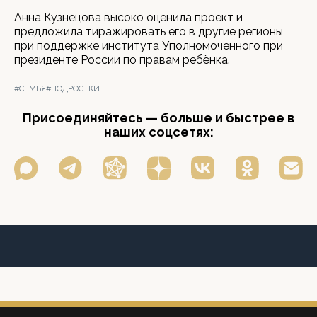
Анна Кузнецова высоко оценила проект и
предложила тиражировать его в другие регионы
при поддержке института Уполномоченного при
президенте России по правам ребёнка.
#СЕМЬЯ
#ПОДРОСТКИ
Присоединяйтесь — больше и быстрее в
наших соцсетях: