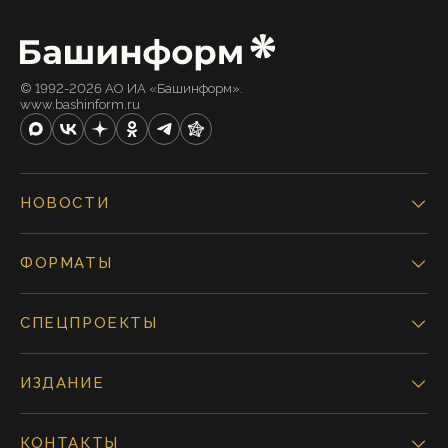
© 1992-2026 АО ИА «Башинформ».
www.bashinform.ru
НОВОСТИ
ФОРМАТЫ
СПЕЦПРОЕКТЫ
ИЗДАНИЕ
КОНТАКТЫ