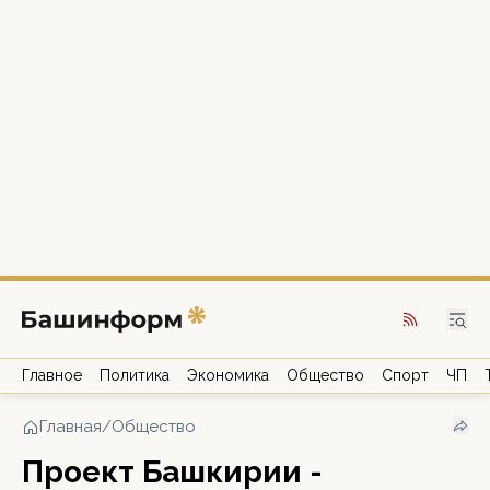
Главное
Политика
Экономика
Общество
Спорт
ЧП
Главная
/
Общество
Проект Башкирии -