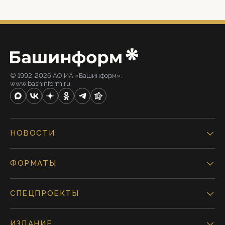
© 1992-2026 АО ИА «Башинформ».
www.bashinform.ru
НОВОСТИ
ФОРМАТЫ
СПЕЦПРОЕКТЫ
ИЗДАНИЕ