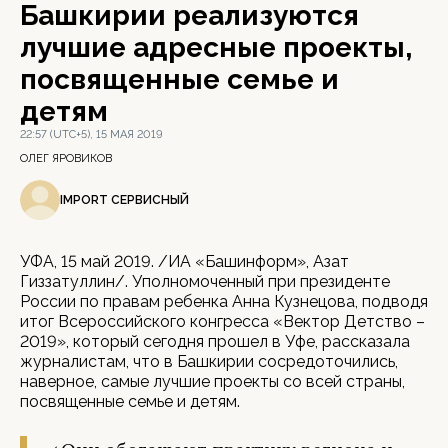
Башкирии реализуются
лучшие адресные проекты,
посвященные семье и
детям
22:57 (UTC+5), 15 МАЯ 2019
ОЛЕГ ЯРОВИКОВ
IMPORT СЕРВИСНЫЙ
УФА, 15 май 2019. /ИА «Башинформ», Азат
Гиззатуллин/. Уполномоченный при президенте
России по правам ребенка Анна Кузнецова, подводя
итог Всероссийского конгресса «Вектор Детство –
2019», который сегодня прошел в Уфе, рассказала
журналистам, что в Башкирии сосредоточились,
наверное, самые лучшие проекты со всей страны,
посвященные семье и детям.