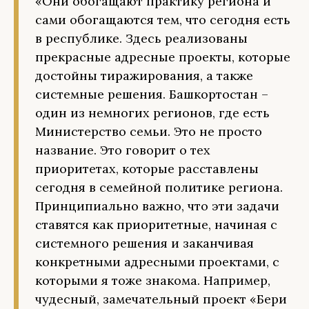
«Они обогащают практику региона и
сами обогащаются тем, что сегодня есть
в республике. Здесь реализованы
прекрасные адресные проекты, которые
достойны тиражирования, а также
системные решения. Башкортостан –
один из немногих регионов, где есть
Министерство семьи. Это не просто
название. Это говорит о тех
приоритетах, которые расставлены
сегодня в семейной политике региона.
Принципиально важно, что эти задачи
ставятся как приоритетные, начиная с
системного решения и заканчивая
конкретными адресными проектами, с
которыми я тоже знакома. Например,
чудесный, замечательный проект «Бери