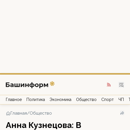
Главное
Политика
Экономика
Общество
Спорт
ЧП
Главная
/
Общество
Анна Кузнецова: В