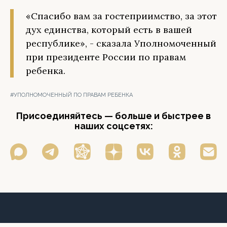
«Спасибо вам за гостеприимство, за этот
дух единства, который есть в вашей
республике», - сказала Уполномоченный
при президенте России по правам
ребенка.
#УПОЛНОМОЧЕННЫЙ ПО ПРАВАМ РЕБЕНКА
Присоединяйтесь — больше и быстрее в
наших соцсетях: