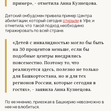
пример», - отметила Анна Кузнецова.
Детский омбудсмен привела пример Центра
абилитации, который сегодня
открыли
в Уфе, и
отметила, что такой подход необходимо
тиражировать по всей стране.
«Детей с инвалидностью могло бы быть
на 30 процентов меньше, если бы
подобные центры внедрялись
повсеместно. Поэтому то, что
реализуется здесь, полезно не только
для Башкортостана, но и для тех
регионов России, которые сегодня в
гостях», - заявила Анна Кузнецова.
По ее мнению, приезжая в Башкирию невозможно в
нее не влюбиться.