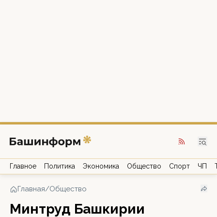
Главное
Политика
Экономика
Общество
Спорт
ЧП
Главная
/
Общество
Минтруд Башкирии