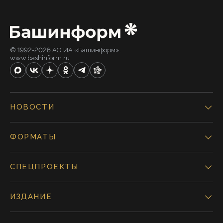
© 1992-2026 АО ИА «Башинформ».
www.bashinform.ru
НОВОСТИ
ФОРМАТЫ
СПЕЦПРОЕКТЫ
ИЗДАНИЕ