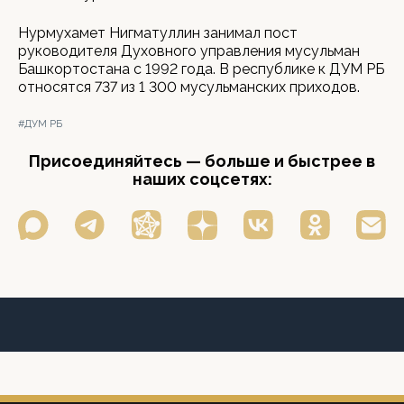
Нурмухамет Нигматуллин занимал пост
руководителя Духовного управления мусульман
Башкортостана с 1992 года. В республике к ДУМ РБ
относятся 737 из 1 300 мусульманских приходов.
#ДУМ РБ
Присоединяйтесь — больше и быстрее в
наших соцсетях: