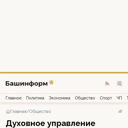
Главное
Политика
Экономика
Общество
Спорт
ЧП
Главная
/
Общество
Духовное управление