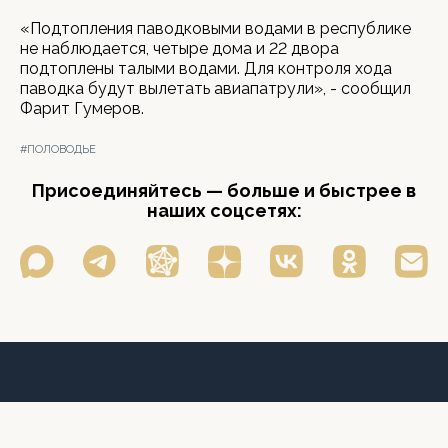
«Подтопления паводковыми водами в республике
не наблюдается, четыре дома и 22 двора
подтоплены талыми водами. Для контроля хода
паводка будут вылетать авиапатрули», - сообщил
Фарит Гумеров.
#ПОЛОВОДЬЕ
Присоединяйтесь — больше и быстрее в
наших соцсетях: