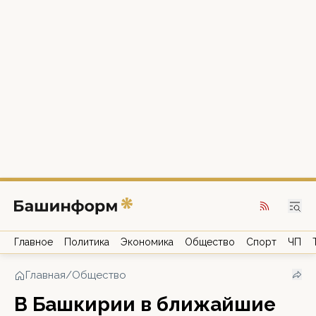
Главное
Политика
Экономика
Общество
Спорт
ЧП
Главная
/
Общество
В Башкирии в ближайшие