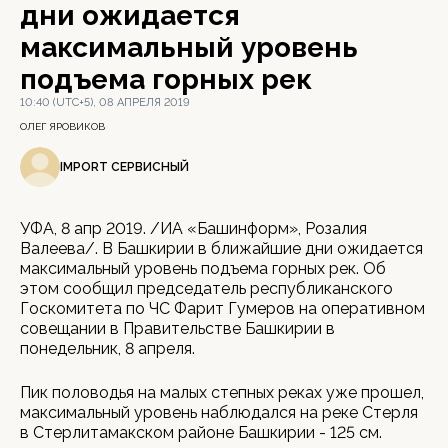
дни ожидается
максимальный уровень
подъема горных рек
10:40 (UTC+5), 08 АПРЕЛЯ 2019
ОЛЕГ ЯРОВИКОВ
IMPORT СЕРВИСНЫЙ
УФА, 8 апр 2019. /ИА «Башинформ», Розалия
Валеева/. В Башкирии в ближайшие дни ожидается
максимальный уровень подъема горных рек. Об
этом сообщил председатель республиканского
Госкомитета по ЧС Фарит Гумеров на оперативном
совещании в Правительстве Башкирии в
понедельник, 8 апреля.
Пик половодья на малых степных реках уже прошел,
максимальный уровень наблюдался на реке Стерля
в Стерлитамакском районе Башкирии - 125 см.