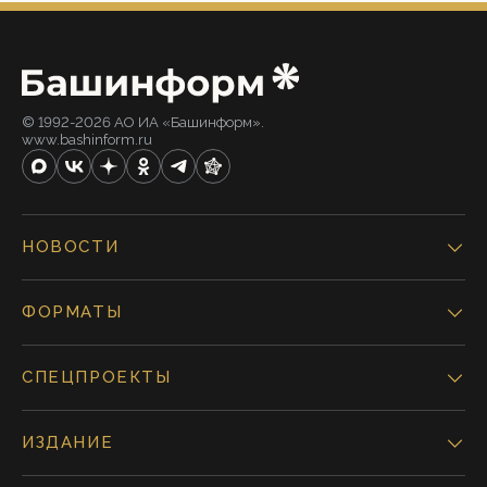
© 1992-2026 АО ИА «Башинформ».
www.bashinform.ru
НОВОСТИ
ФОРМАТЫ
СПЕЦПРОЕКТЫ
ИЗДАНИЕ