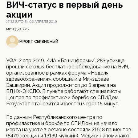
ВИЧ-статус в первый день
акции
17:32 (UTC+5), 02 АПРЕЛЯ 2019
МИНЗДРАВ РБ
IMPORT СЕРВИСНЫЙ
УФА, 2 апр 2019. /ИА «Башинформ»/. 283 уфимца
прошли сегодня бесплатное обследование на ВИЧ,
организованное в рамках форума «Неделя
здравоохранения», сообщили в Минздраве
Башкирии. Акция продолжится до 5 апреля на
ВДНХ-ЭКСПО. В пункте работают специалисты
Центра по профилактике и борьбе со СПИДом.
Результат становится известен через 15 минут.
По данным Республиканского центра по
профилактике и борьбе по СПИДом, на начало
марта на учете в регионе состояли 21618 пациентов
(8479 женщин и 13139 мужчин). Медики напоминают,