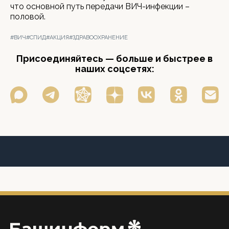
что основной путь передачи ВИЧ-инфекции –
половой.
#ВИЧ
#СПИД
#АКЦИЯ
#ЗДРАВООХРАНЕНИЕ
Присоединяйтесь — больше и быстрее в
наших соцсетях: