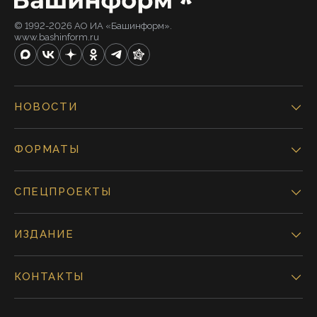
© 1992-2026 АО ИА «Башинформ».
www.bashinform.ru
НОВОСТИ
ФОРМАТЫ
СПЕЦПРОЕКТЫ
ИЗДАНИЕ
КОНТАКТЫ