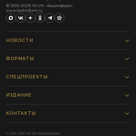
© 1992-2026 АО ИА «Башинформ».
www.bashinform.ru
НОВОСТИ
ФОРМАТЫ
СПЕЦПРОЕКТЫ
ИЗДАНИЕ
КОНТАКТЫ
© 1992-2026 АО ИА «Башинформ».