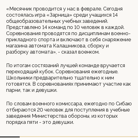
«Месячник проводится у нас в феврале. Сегодня
состоялась игра «Зарница» среди учащихся 14
общеобразовательных учебных заведений.
Представлено 14 команд по 10 человек в каждой.
Соревнования проводятся по дисциплинам военно-
прикладного спорта и включают в себя снаряжение
магазина автомата Калашникова, сборку и
разборку автомата», - сказал военком.
По итогам состязаний лучшей команде вручается
переходящий кубок. Соревнования ежегодные.
Школьники предварительно тщательно к ним
готовятся. В соревнованиях принимают участие как
парни, так и девушки.
По словам военного комиссара, ежегодно по Сибаю
отбираются 20 человек для поступления в учебные
заведения Министерства обороны, из которых
порядка пяти - это девушки.