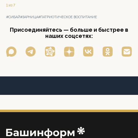
1 из 7
#СИБАЙ
#ЗАРНИЦА
#ПАТРИОТИЧЕСКОЕ ВОСПИТАНИЕ
Присоединяйтесь — больше и быстрее в
наших соцсетях: