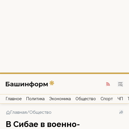
Главное
Политика
Экономика
Общество
Спорт
ЧП
Главная
/
Общество
В Сибае в военно-