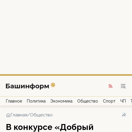
Главное
Политика
Экономика
Общество
Спорт
ЧП
Главная
/
Общество
В конкурсе «Добрый