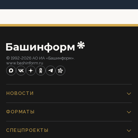
© 1992-2026 АО ИА «Башинформ».
www.bashinform.ru
НОВОСТИ
ФОРМАТЫ
СПЕЦПРОЕКТЫ