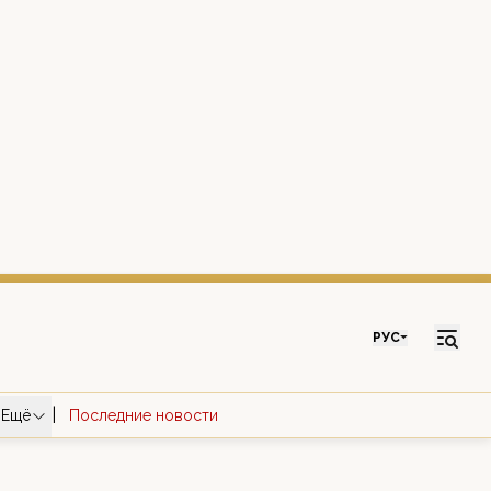
РУС
|
Ещё
Последние новости