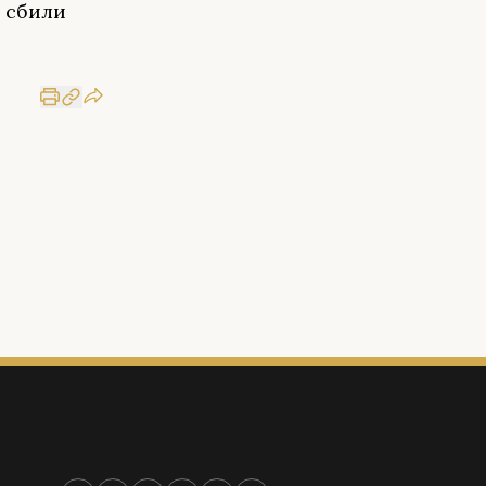
 сбили