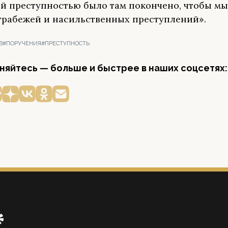
й преступностью было там покончено, чтобы мы
грабежей и насильственных преступлений».
В
#ПОРУЧЕНИЯ
#ПРЕСТУПНОСТЬ
яйтесь — больше и быстрее в наших соцсетях: