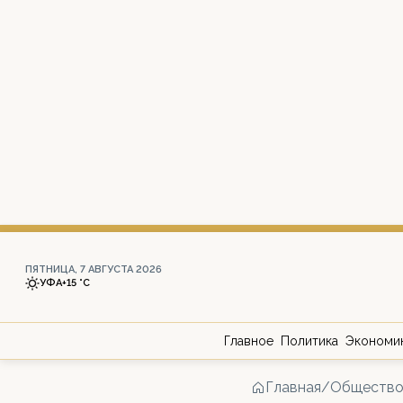
ПЯТНИЦА, 7 АВГУСТА 2026
УФА
+15 °С
Главное
Политика
Экономи
Главная
/
Обществ