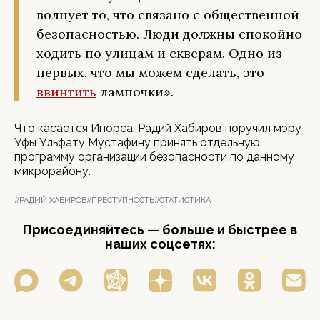
волнует то, что связано с общественной
безопасностью. Люди должны спокойно
ходить по улицам и скверам. Одно из
первых, что мы можем сделать, это
ввинтить
лампочки».
Что касается Инорса, Радий Хабиров поручил мэру
Уфы Ульфату Мустафину принять отдельную
программу организации безопасности по данному
микрорайону.
#РАДИЙ ХАБИРОВ
#ПРЕСТУПНОСТЬ
#СТАТИСТИКА
Присоединяйтесь — больше и быстрее в
наших соцсетях: