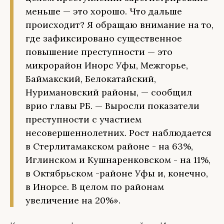
меньше — это хорошо. Что дальше
происходит? Я обращаю внимание на то,
где зафиксировано существенное
повышение преступности — это
микрорайон Инорс Уфы, Межгорье,
Баймакский, Белокатайский,
Нуримановский районы, — сообщил
врио главы РБ. — Выросли показатели
преступности с участием
несовершеннолетних. Рост наблюдается
в Стерлитамакском районе - на 63%,
Иглинском и Кушнаренковском - на 11%,
в Октябрьском -районе Уфы и, конечно,
в Инорсе. В целом по районам
увеличение на 20%».