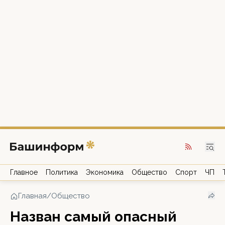
Главное
Политика
Экономика
Общество
Спорт
ЧП
Главная
/
Общество
Назван самый опасный