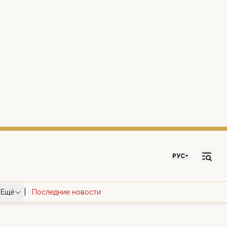
РУС
|
Ещё
Последние новости