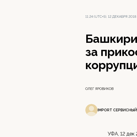
11:24 (UTC+5), 12 ДЕКАБРЯ 2018
Башкири
за прико
коррупц
ОЛЕГ ЯРОВИКОВ
IMPORT СЕРВИСНЫЙ
УФА, 12 дек