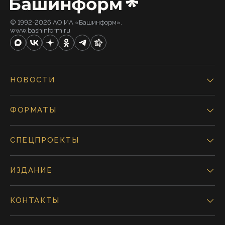
© 1992-2026 АО ИА «Башинформ».
www.bashinform.ru
НОВОСТИ
ФОРМАТЫ
СПЕЦПРОЕКТЫ
ИЗДАНИЕ
КОНТАКТЫ