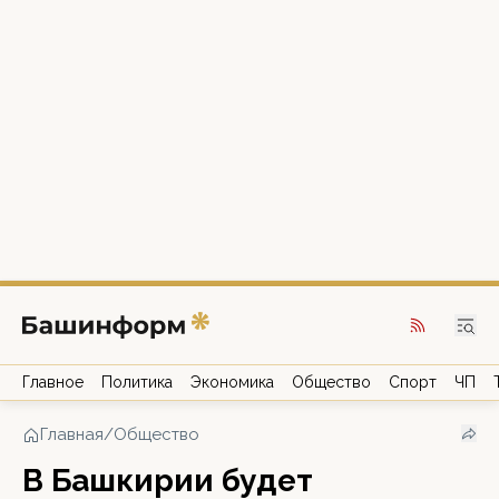
Главное
Политика
Экономика
Общество
Спорт
ЧП
Главная
/
Общество
В Башкирии будет