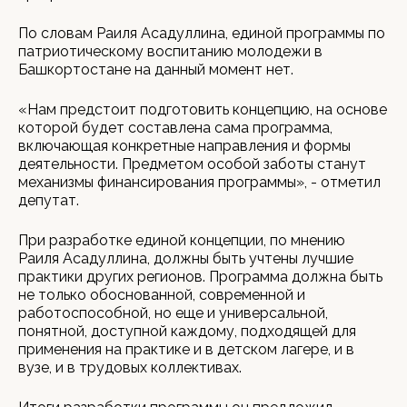
По словам Раиля Асадуллина, единой программы по
патриотическому воспитанию молодежи в
Башкортостане на данный момент нет.
«Нам предстоит подготовить концепцию, на основе
которой будет составлена сама программа,
включающая конкретные направления и формы
деятельности. Предметом особой заботы станут
механизмы финансирования программы», - отметил
депутат.
При разработке единой концепции, по мнению
Раиля Асадуллина, должны быть учтены лучшие
практики других регионов. Программа должна быть
не только обоснованной, современной и
работоспособной, но еще и универсальной,
понятной, доступной каждому, подходящей для
применения на практике и в детском лагере, и в
вузе, и в трудовых коллективах.