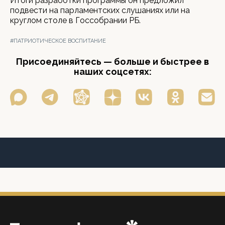
Итоги разработки программы он предложил
подвести на парламентских слушаниях или на
круглом столе в Госсобрании РБ.
#ПАТРИОТИЧЕСКОЕ ВОСПИТАНИЕ
Присоединяйтесь — больше и быстрее в
наших соцсетях: