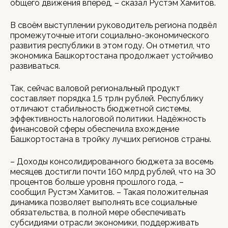
общего движения вперёд, – сказал Рустэм Хамитов.
В своём выступлении руководитель региона подвёл
промежуточные итоги социально-экономического
развития республики в этом году. Он отметил, что
экономика Башкортостана продолжает устойчиво
развиваться.
Так, сейчас валовой региональный продукт
составляет порядка 1,5 трлн рублей. Республику
отличают стабильность бюджетной системы,
эффективность налоговой политики. Надёжность
финансовой сферы обеспечила вхождение
Башкортостана в тройку лучших регионов страны.
– Доходы консолидированного бюджета за восемь
месяцев достигли почти 160 млрд рублей, что на 30
процентов больше уровня прошлого года, –
сообщил Рустэм Хамитов. – Такая положительная
динамика позволяет выполнять все социальные
обязательства, в полной мере обеспечивать
субсидиями отрасли экономики, поддерживать