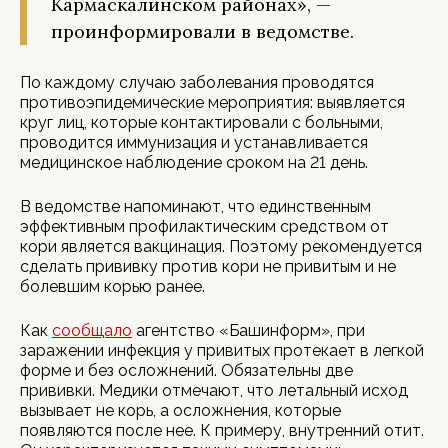
Кармаскалинском районах», —
проинформировали в ведомстве.
По каждому случаю заболевания проводятся
противоэпидемические мероприятия: выявляется
круг лиц, которые контактировали с больными,
проводится иммунизация и устанавливается
медицинское наблюдение сроком на 21 день.
В ведомстве напоминают, что единственным
эффективным профилактическим средством от
кори является вакцинация. Поэтому рекомендуется
сделать прививку против кори не привитым и не
болевшим корью ранее.
Как
сообщало
агентство «Башинформ», при
заражении инфекция у привитых протекает в легкой
форме и без осложнений. Обязательны две
прививки. Медики отмечают, что летальный исход
вызывает не корь, а осложнения, которые
появляются после нее. К примеру, внутренний отит.