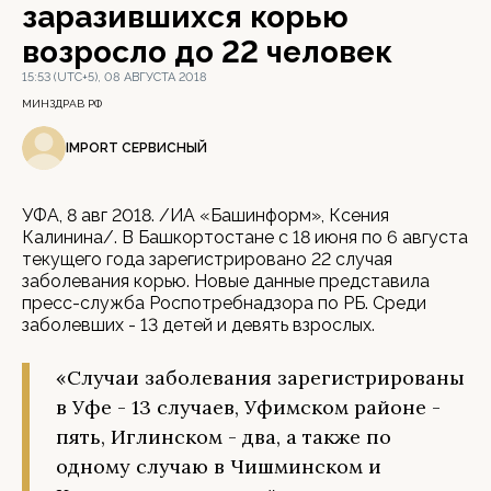
заразившихся корью
возросло до 22 человек
15:53 (UTC+5), 08 АВГУСТА 2018
МИНЗДРАВ РФ
IMPORT СЕРВИСНЫЙ
УФА, 8 авг 2018. /ИА «Башинформ», Ксения
Калинина/. В Башкортостане с 18 июня по 6 августа
текущего года зарегистрировано 22 случая
заболевания корью. Новые данные представила
пресс-служба Роспотребнадзора по РБ. Среди
заболевших - 13 детей и девять взрослых.
«Случаи заболевания зарегистрированы
в Уфе - 13 случаев, Уфимском районе -
пять, Иглинском - два, а также по
одному случаю в Чишминском и