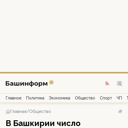
Главное
Политика
Экономика
Общество
Спорт
ЧП
Главная
/
Общество
В Башкирии число