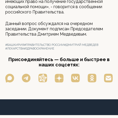
имеющих право на получение государственной
социальной помощи», - говорится в сообщении
российского Правительства.
Данный вопрос обсуждался на очередном
заседании. Документ подписан Председателем
Правительства Дмитрием Медведевым.
#БАШКИРИЯ
#ПРАВИТЕЛЬСТВО РОССИИ
#ДМИТРИЙ МЕДВЕДЕВ
#ЛЕКАРСТВА
#ЗДРАВООХРАНЕНИЕ
Присоединяйтесь — больше и быстрее в
наших соцсетях: