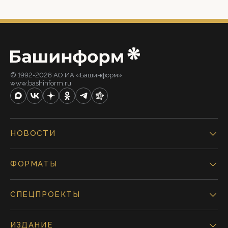
© 1992-2026 АО ИА «Башинформ».
www.bashinform.ru
НОВОСТИ
ФОРМАТЫ
СПЕЦПРОЕКТЫ
ИЗДАНИЕ