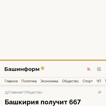
Главное
Политика
Экономика
Общество
Спорт
ЧП
Главная
/
Общество
Башкирия получит 667