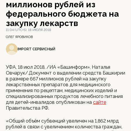
миллионов рублей из
федерального бюджета на
закупку лекарств
11:04 (UTC+5), 18 ИЮЛЯ 2018
ОЛЕГ ЯРОВИКОВ
IMPORT СЕРВИСНЫЙ
УФА, 18 июл 2018. /ИА «Башинформ», Наталья
Овчарук/.Документ о выделении средств Башкирии
в размере 667 миллионов рублей на закупку
лекарственных препаратов для медицинского
применения по рецептам, медицинских изделий и
специализированных продуктов лечебного питания
для детей-инвалидов опубликован на
сайте
Правительства РФ.
«Общий объём субвенций увеличен на 1,862 млрд
рублей в связи с увеличением количества граждан,