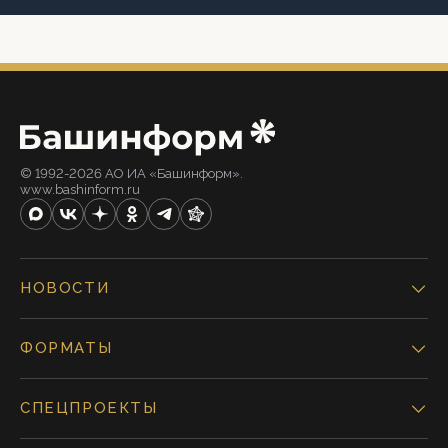
© 1992-2026 АО ИА «Башинформ».
www.bashinform.ru
НОВОСТИ
ФОРМАТЫ
СПЕЦПРОЕКТЫ