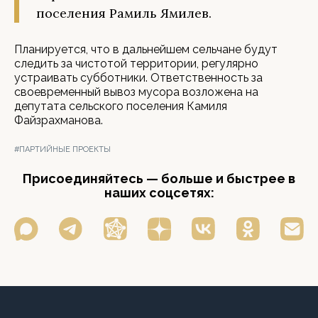
поселения Рамиль Ямилев.
Планируется, что в дальнейшем сельчане будут
следить за чистотой территории, регулярно
устраивать субботники. Ответственность за
своевременный вывоз мусора возложена на
депутата сельского поселения Камиля
Файзрахманова.
#ПАРТИЙНЫЕ ПРОЕКТЫ
Присоединяйтесь — больше и быстрее в
наших соцсетях: