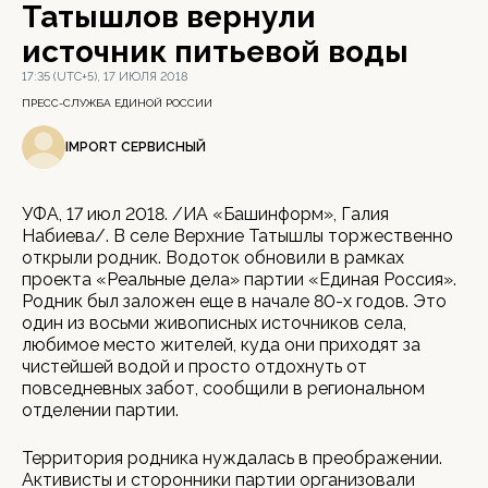
Татышлов вернули
источник питьевой воды
17:35 (UTC+5), 17 ИЮЛЯ 2018
ПРЕСС-СЛУЖБА ЕДИНОЙ РОССИИ
IMPORT СЕРВИСНЫЙ
УФА, 17 июл 2018. /ИА «Башинформ», Галия
Набиева/. В селе Верхние Татышлы торжественно
открыли родник. Водоток обновили в рамках
проекта «Реальные дела» партии «Единая Россия».
Родник был заложен еще в начале 80-х годов. Это
один из восьми живописных источников села,
любимое место жителей, куда они приходят за
чистейшей водой и просто отдохнуть от
повседневных забот, сообщили в региональном
отделении партии.
Территория родника нуждалась в преображении.
Активисты и сторонники партии организовали