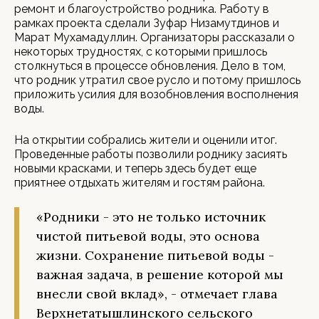
ремонт и благоустройство родника. Работу в
рамках проекта сделали Зуфар Низамутдинов и
Марат Мухамадуллин. Организаторы рассказали о
некоторых трудностях, с которыми пришлось
столкнуться в процессе обновления. Дело в том,
что родник утратил свое русло и потому пришлось
приложить усилия для возобновления восполнения
воды.
На открытии собрались жители и оценили итог.
Проведенные работы позволили роднику засиять
новыми красками, и теперь здесь будет еще
приятнее отдыхать жителям и гостям района.
«Родники - это не только источник
чистой питьевой воды, это основа
жизни. Сохранение питьевой воды -
важная задача, в решение которой мы
внесли свой вклад», - отмечает глава
Верхнетатышлинского сельского