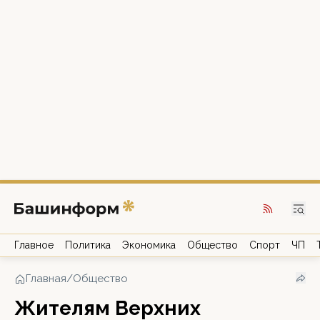
Главное
Политика
Экономика
Общество
Спорт
ЧП
Главная
/
Общество
Жителям Верхних