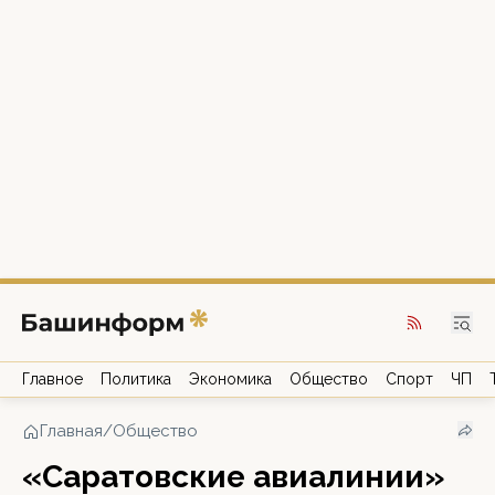
Главное
Политика
Экономика
Общество
Спорт
ЧП
Главная
/
Общество
«Саратовские авиалинии»