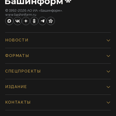
© 1992-2026 АО ИА «Башинформ».
www.bashinform.ru
НОВОСТИ
ФОРМАТЫ
СПЕЦПРОЕКТЫ
ИЗДАНИЕ
КОНТАКТЫ