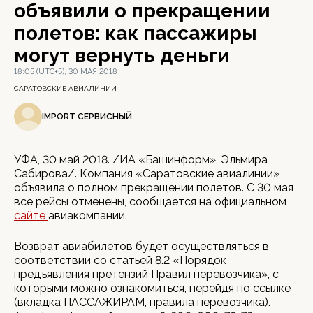
объявили о прекращении
полетов: как пассажиры
могут вернуть деньги
18:05 (UTC+5), 30 МАЯ 2018
САРАТОВСКИЕ АВИАЛИНИИ
IMPORT СЕРВИСНЫЙ
УФА, 30 май 2018. /ИА «Башинформ», Эльмира
Сабирова/. Компания «Саратовские авиалинии»
объявила о полном прекращении полетов. С 30 мая
все рейсы отменены, сообщается на официальном
сайте
авиакомпании.
Возврат авиабилетов будет осуществляться в
соответствии со статьей 8.2 «Порядок
предъявления претензий Правил перевозчика», с
которыми можно ознакомиться, перейдя по ссылке
(вкладка ПАССАЖИРАМ, правила перевозчика).