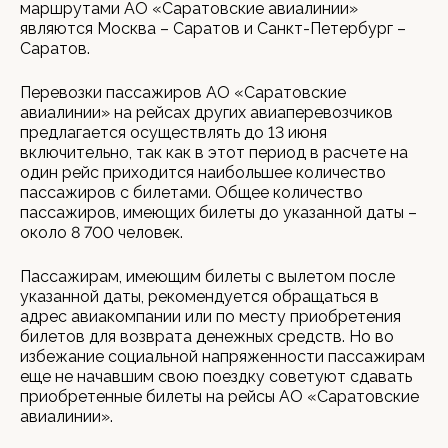
маршрутами АО «Саратовские авиалинии»
являются Москва – Саратов и Санкт-Петербург –
Саратов.
Перевозки пассажиров АО «Саратовские
авиалинии» на рейсах других авиаперевозчиков
предлагается осуществлять до 13 июня
включительно, так как в этот период в расчете на
один рейс приходится наибольшее количество
пассажиров с билетами. Общее количество
пассажиров, имеющих билеты до указанной даты –
около 8 700 человек.
Пассажирам, имеющим билеты с вылетом после
указанной даты, рекомендуется обращаться в
адрес авиакомпании или по месту приобретения
билетов для возврата денежных средств. Но во
избежание социальной напряженности пассажирам
еще не начавшим свою поездку советуют сдавать
приобретенные билеты на рейсы АО «Саратовские
авиалинии».