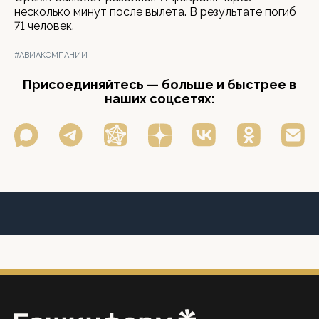
несколько минут после вылета. В результате погиб
71 человек.
#АВИАКОМПАНИИ
Присоединяйтесь — больше и быстрее в
наших соцсетях: