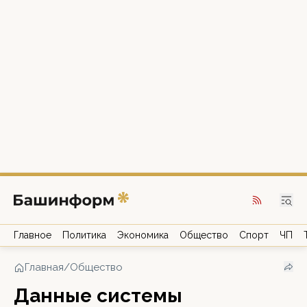
Главное
Политика
Экономика
Общество
Спорт
ЧП
Главная
/
Общество
Данные системы