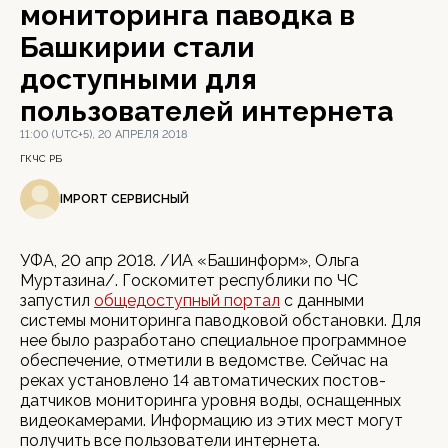
мониторинга паводка в
Башкирии стали
доступными для
пользователей интернета
11:00 (UTC+5), 20 АПРЕЛЯ 2018
ГКЧС РБ
IMPORT СЕРВИСНЫЙ
УФА, 20 апр 2018. /ИА «Башинформ», Ольга
Муртазина/. Госкомитет республики по ЧС
запустил
общедоступный портал
с данными
системы мониторинга паводковой обстановки. Для
нее было разработано специальное программное
обеспечение, отметили в ведомстве. Сейчас на
реках установлено 14 автоматических постов-
датчиков мониторинга уровня воды, оснащенных
видеокамерами. Информацию из этих мест могут
получить все пользователи интернета.