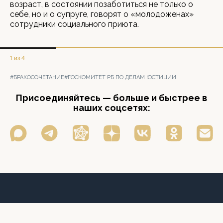
возраст, в состоянии позаботиться не только о
себе, но и о супруге, говорят о «молодоженах»
сотрудники социального приюта.
1 из 4
#БРАКОСОЧЕТАНИЕ
#ГОСКОМИТЕТ РБ ПО ДЕЛАМ ЮСТИЦИИ
Присоединяйтесь — больше и быстрее в
наших соцсетях: