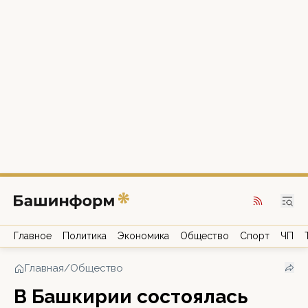
Главное
Политика
Экономика
Общество
Спорт
ЧП
Главная
/
Общество
В Башкирии состоялась