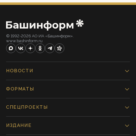
© 1992-2026 АО ИА «Башинформ».
www.bashinform.ru
НОВОСТИ
ФОРМАТЫ
СПЕЦПРОЕКТЫ
ИЗДАНИЕ