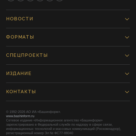
НОВОСТИ
ФОРМАТЫ
СПЕЦПРОЕКТЫ
ИЗДАНИЕ
КОНТАКТЫ
© 1992-2026 АО ИА «Башинформ».
www.bashinform.ru
Сетевое издание «Информационное агентство «Башинформ»
зарегистрировано в Федеральной службе по надзору в сфере связи,
информационных технологий и массовых коммуникаций (Роскомнадзор),
регистрационный номер Эл № ФС77-88040