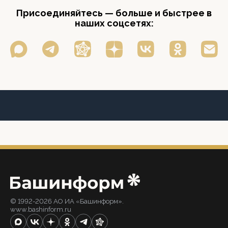
Присоединяйтесь — больше и быстрее в
наших соцсетях:
© 1992-2026 АО ИА «Башинформ».
www.bashinform.ru