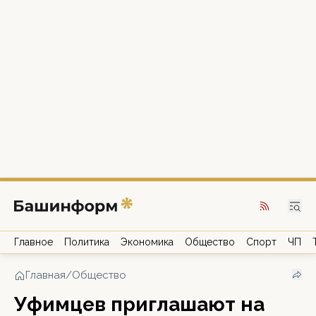
Главное
Политика
Экономика
Общество
Спорт
ЧП
Главная
/
Общество
Уфимцев приглашают на