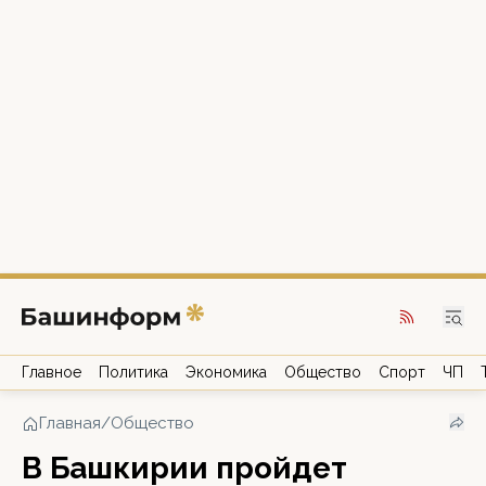
Главное
Политика
Экономика
Общество
Спорт
ЧП
Главная
/
Общество
В Башкирии пройдет