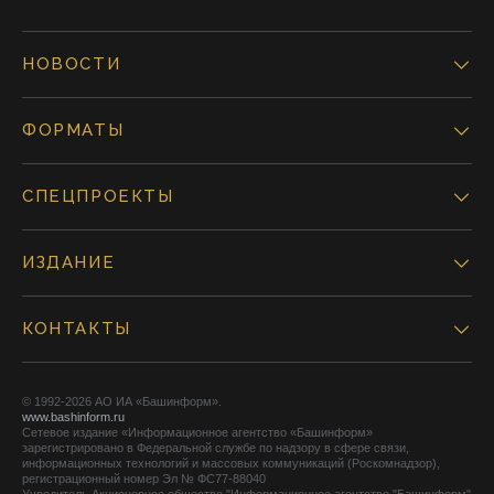
НОВОСТИ
ФОРМАТЫ
СПЕЦПРОЕКТЫ
ИЗДАНИЕ
КОНТАКТЫ
© 1992-2026 АО ИА «Башинформ».
www.bashinform.ru
Сетевое издание «Информационное агентство «Башинформ»
зарегистрировано в Федеральной службе по надзору в сфере связи,
информационных технологий и массовых коммуникаций (Роскомнадзор),
регистрационный номер Эл № ФС77-88040