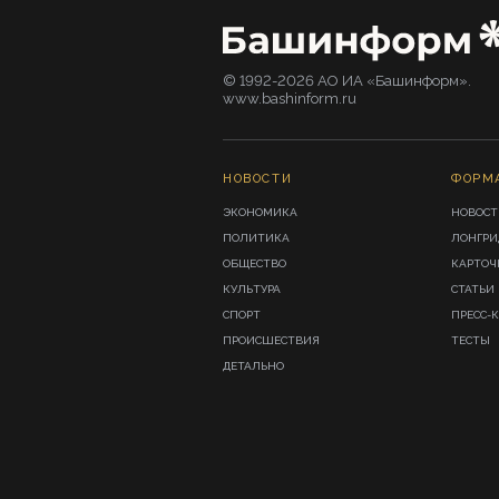
© 1992-2026 АО ИА «Башинформ».
www.bashinform.ru
НОВОСТИ
ФОРМ
ЭКОНОМИКА
НОВОСТ
ПОЛИТИКА
ЛОНГР
ОБЩЕСТВО
КАРТОЧ
КУЛЬТУРА
СТАТЬИ
СПОРТ
ПРЕСС-
ПРОИСШЕСТВИЯ
ТЕСТЫ
ДЕТАЛЬНО