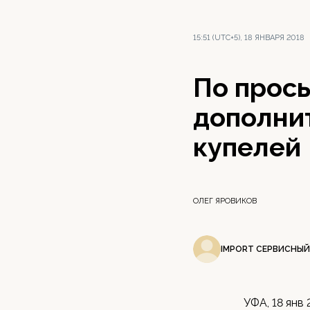
15:51 (UTC+5), 18 ЯНВАРЯ 2018
По прос
дополни
купелей
ОЛЕГ ЯРОВИКОВ
IMPORT СЕРВИСНЫЙ
УФА, 18 янв