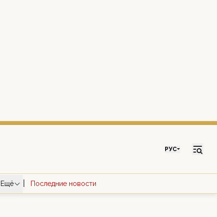
РУС
|
Ещё
Последние новости