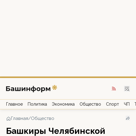
Главное
Политика
Экономика
Общество
Спорт
ЧП
Главная
/
Общество
Башкиры Челябинской