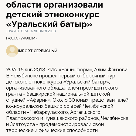
области организовали
детский этноконкурс
«Уральский батыр»
10:45 (UTC+5), 16 ЯНВАРЯ 2018
ГАЗЕТА «УРАЛЫМ»
IMPORT СЕРВИСНЫЙ
УФА, 16 янв 2018. /ИА «Башинформ», Алим Фаизов/.
В Челябинске прошел первый отборочный тур
детского этноконкурса «Уральский батыр»,
организованного обладателем президентского
гранта - башкирской национальной детской
студией «Афарин». Около 30 юных представителей
южноуральских башкир со всей Челябинской
области - Чебаркульского, Аргаяшского,
Пластовского и Кунашакского районов, Челябинска
и Златоуста - продемонстрировали свои
творческие и физические способности.