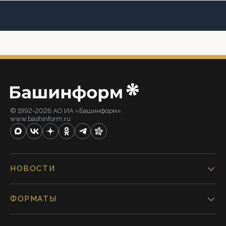
© 1992-2026 АО ИА «Башинформ».
www.bashinform.ru
НОВОСТИ
ФОРМАТЫ