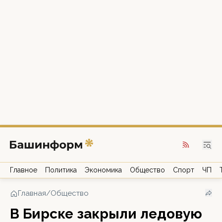
Главное
Политика
Экономика
Общество
Спорт
ЧП
Главная
/
Общество
В Бирске закрыли ледовую