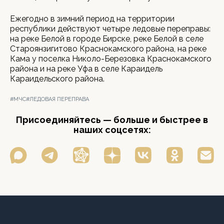
Ежегодно в зимний период на территории
республики действуют четыре ледовые переправы:
на реке Белой в городе Бирске, реке Белой в селе
Староянзигитово Краснокамского района, на реке
Кама у поселка Николо-Березовка Краснокамского
района и на реке Уфа в селе Караидель
Караидельского района.
#МЧС
#ЛЕДОВАЯ ПЕРЕПРАВА
Присоединяйтесь — больше и быстрее в
наших соцсетях: