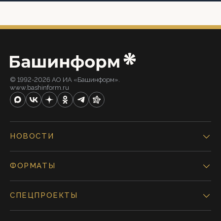
© 1992-2026 АО ИА «Башинформ».
www.bashinform.ru
НОВОСТИ
ФОРМАТЫ
СПЕЦПРОЕКТЫ