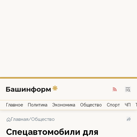
Главное
Политика
Экономика
Общество
Спорт
ЧП
Главная
/
Общество
Спецавтомобили для