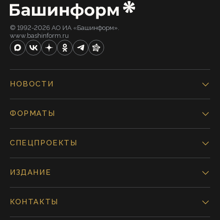
© 1992-2026 АО ИА «Башинформ».
www.bashinform.ru
НОВОСТИ
ФОРМАТЫ
СПЕЦПРОЕКТЫ
ИЗДАНИЕ
КОНТАКТЫ