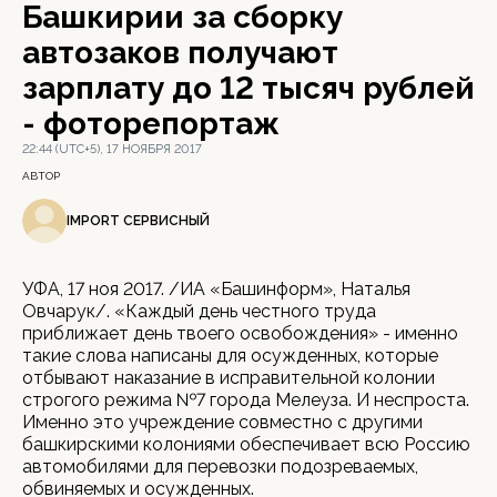
Башкирии за сборку
автозаков получают
зарплату до 12 тысяч рублей
- фоторепортаж
22:44 (UTC+5), 17 НОЯБРЯ 2017
АВТОР
IMPORT СЕРВИСНЫЙ
УФА, 17 ноя 2017. /ИА «Башинформ», Наталья
Овчарук/. «Каждый день честного труда
приближает день твоего освобождения» - именно
такие слова написаны для осужденных, которые
отбывают наказание в исправительной колонии
строгого режима №7 города Мелеуза. И неспроста.
Именно это учреждение совместно с другими
башкирскими колониями обеспечивает всю Россию
автомобилями для перевозки подозреваемых,
обвиняемых и осужденных.