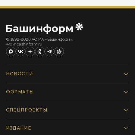
© 1992-2026 АО ИА «Башинформ».
www.bashinform.ru
НОВОСТИ
ФОРМАТЫ
СПЕЦПРОЕКТЫ
ИЗДАНИЕ