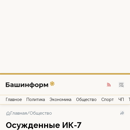
Главное
Политика
Экономика
Общество
Спорт
ЧП
Главная
/
Общество
Осужденные ИК-7