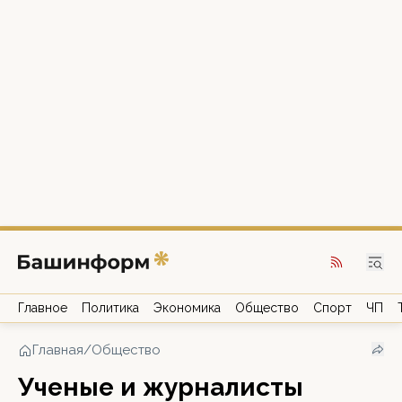
Главное
Политика
Экономика
Общество
Спорт
ЧП
Главная
/
Общество
Ученые и журналисты