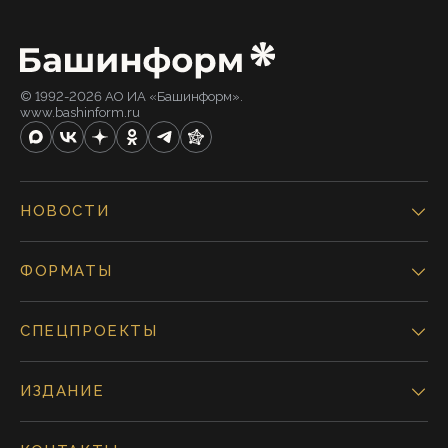
© 1992-2026 АО ИА «Башинформ».
www.bashinform.ru
НОВОСТИ
ФОРМАТЫ
СПЕЦПРОЕКТЫ
ИЗДАНИЕ