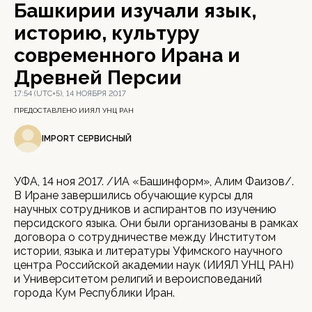
Башкирии изучали язык,
историю, культуру
современного Ирана и
Древней Персии
17:54 (UTC+5), 14 НОЯБРЯ 2017
ПРЕДОСТАВЛЕНО ИИЯЛ УНЦ РАН
IMPORT СЕРВИСНЫЙ
УФА, 14 ноя 2017. /ИА «Башинформ», Алим Фаизов/.
В Иране завершились обучающие курсы для
научных сотрудников и аспирантов по изучению
персидского языка. Они были организованы в рамках
договора о сотрудничестве между Институтом
истории, языка и литературы Уфимского научного
центра Российской академии наук (ИИЯЛ УНЦ РАН)
и Университетом религий и вероисповеданий
города Кум Республики Иран.