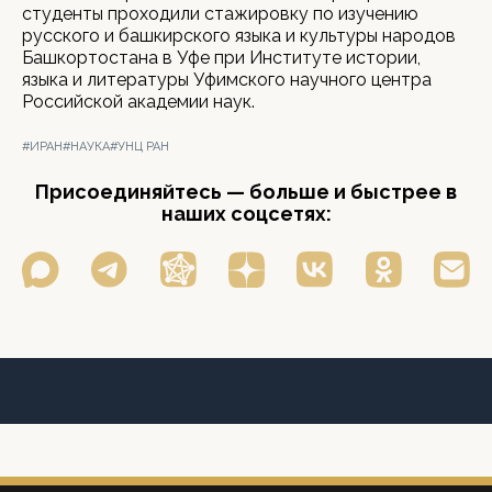
студенты проходили стажировку по изучению
русского и башкирского языка и культуры народов
Башкортостана в Уфе при Институте истории,
языка и литературы Уфимского научного центра
Российской академии наук.
#ИРАН
#НАУКА
#УНЦ РАН
Присоединяйтесь — больше и быстрее в
наших соцсетях: