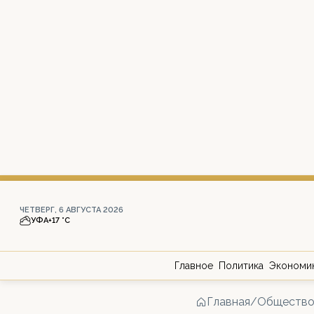
ЧЕТВЕРГ, 6 АВГУСТА 2026
УФА
+17 °С
Главное
Политика
Экономи
Главная
/
Обществ