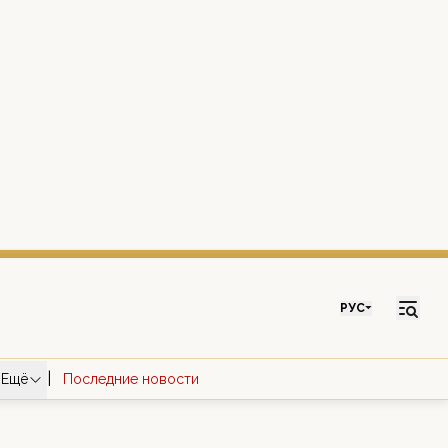
РУС
|
Ещё
Последние новости