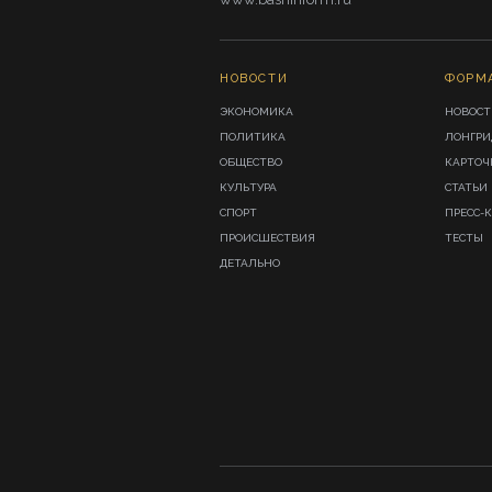
НОВОСТИ
ФОРМ
ЭКОНОМИКА
НОВОСТ
ПОЛИТИКА
ЛОНГР
ОБЩЕСТВО
КАРТОЧ
КУЛЬТУРА
СТАТЬИ
СПОРТ
ПРЕСС-
ПРОИСШЕСТВИЯ
ТЕСТЫ
ДЕТАЛЬНО