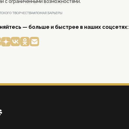
ей с ограниченными возможностями.
ТСКОГО ТВОРЧЕСТВА
#ЛОМАЯ БАРЬЕРЫ
яйтесь — больше и быстрее в наших соцсетях: