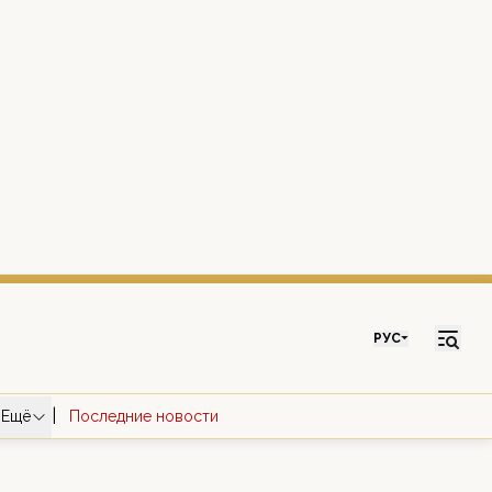
РУС
|
Ещё
Последние новости