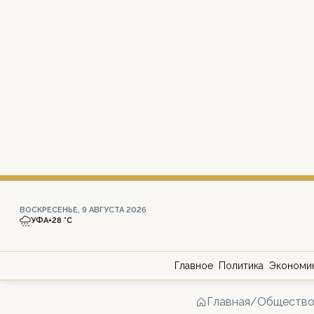
ВОСКРЕСЕНЬЕ, 9 АВГУСТА 2026
УФА
+28 °С
Главное
Политика
Экономи
Главная
/
Обществ