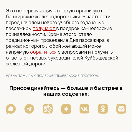
Это не первая акция, которую организуют
башкирские железнодорожники. В частности,
перед началом нового учебного года юные
пассажиры
получают
в подарок канцелярские
принадлежности. Кроме этого, стало
традиционным проведение Дня пассажира, в
рамках которого любой желающий может
напрямую
обратиться
с вопросами и получить
ответы от первых руководителей Куйбышевской
железной дороги.
#ДЕНЬ ПОЖИЛЫХ ЛЮДЕЙ
#БППК
#БЕЛЬСКИЕ ПРОСТОРЫ
Присоединяйтесь — больше и быстрее в
наших соцсетях: