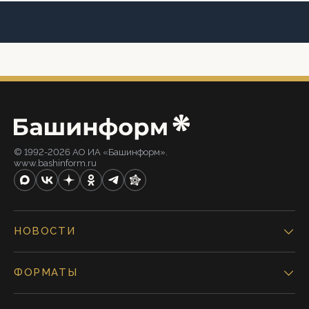
© 1992-2026 АО ИА «Башинформ».
www.bashinform.ru
НОВОСТИ
ФОРМАТЫ