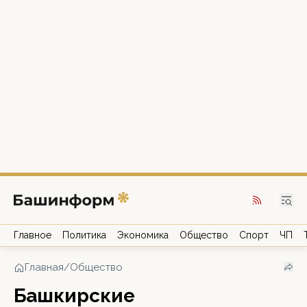
Главное
Политика
Экономика
Общество
Спорт
ЧП
Главная
/
Общество
Башкирские