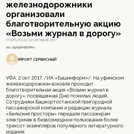
железнодорожники
организовали
благотворительную акцию
«Возьми журнал в дорогу»
17:22 (UTC+5), 02 ОКТЯБРЯ 2017
ИА «БАШИНФОРМ»
IMPORT СЕРВИСНЫЙ
УФА, 2 окт 2017. /ИА «Башинформ»/. На уфимском
железнодорожном вокзале проходит
благотворительная акция «Возьми журнал в
дорогу», посвященная Дню пожилых людей.
Сотрудники Башкортостанской пригородной
пассажирской компании и редакции журнала
«Бельские просторы» передали пассажирам
электричек в безвозмездное пользование более
трехсот экземпляров популярного литературного
издания.