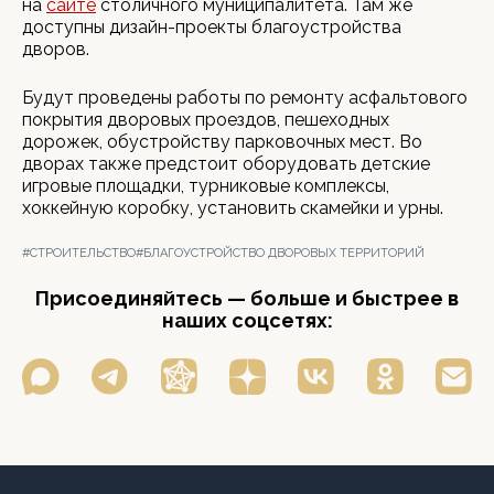
на
сайте
столичного муниципалитета. Там же
доступны дизайн-проекты благоустройства
дворов.
Будут проведены работы по ремонту асфальтового
покрытия дворовых проездов, пешеходных
дорожек, обустройству парковочных мест. Во
дворах также предстоит оборудовать детские
игровые площадки, турниковые комплексы,
хоккейную коробку, установить скамейки и урны.
#СТРОИТЕЛЬСТВО
#БЛАГОУСТРОЙСТВО ДВОРОВЫХ ТЕРРИТОРИЙ
Присоединяйтесь — больше и быстрее в
наших соцсетях: